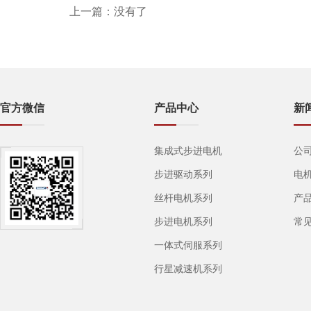
上一篇：
没有了
官方微信
产品中心
新
集成式步进电机
公
步进驱动系列
电
丝杆电机系列
产
步进电机系列
常
一体式伺服系列
行星减速机系列