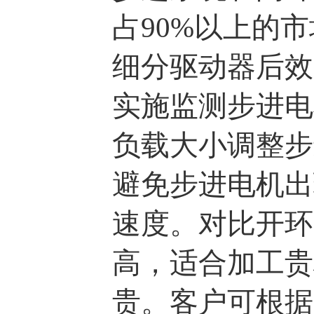
占90%以上的
细分驱动器后效
实施监测步进电
负载大小调整步
避免步进电机出
速度。对比开环
高，适合加工贵
贵。客户可根据