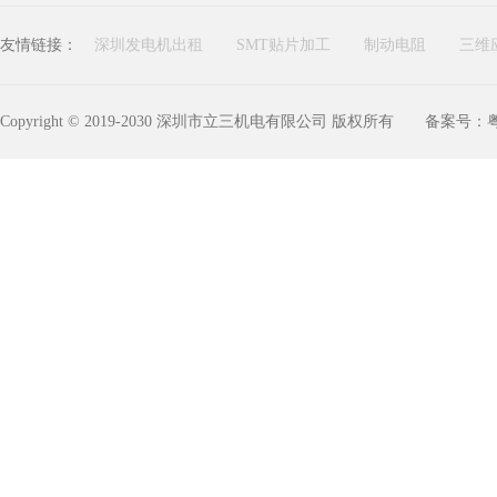
友情链接：
深圳发电机出租
SMT贴片加工
制动电阻
三维
Copyright © 2019-2030 深圳市立三机电有限公司 版权所有
备案号：粤I