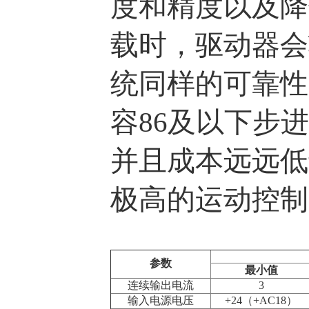
度和精度以及降
载时，驱动器会
统同样的可靠性，
容86及以下步
并且成本远远低
极高的运动控制
参数
最小值
连续输出电流
3
输入电源电压
+24（+AC18）