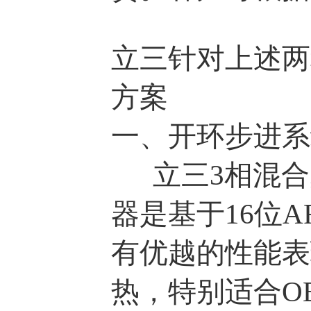
立三针对上述两
方案
一、开环步进系
立三3相混合步
器是基于16位
有优越的性能表
热，特别适合O