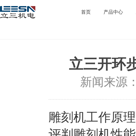
首页
产品中心
立三开环
新闻来源
雕刻机工作原理
评判雕刻机性能