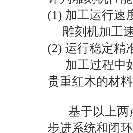
(1) 加工运行速
雕刻机加工速
(2) 运行稳定精
加工过程中如
贵重红木的材料
基于以上两点
步进系统和闭环