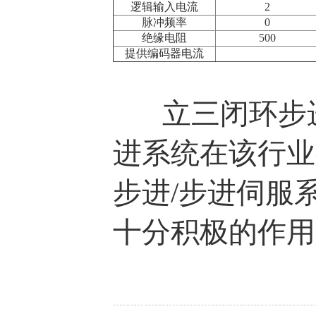
逻辑输入电流
2
脉冲频率
0
绝缘电阻
500
提供编码器电流
立三闭环步进
进系统在该行业
步进/步进伺服
十分积极的作用