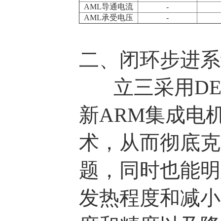
AML导通电流
-
AML承受电压
-
二、闭环步进系
立三采用DE8
新ARM集成电
术，从而彻底克
题，同时也能明
发热程度和减小