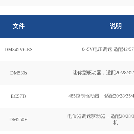
文件
说明
0~5V电压调速 适配42/57
DM845V6-ES
迷你型驱动器，适配20/28/35
DM530s
485控制驱动器，适配20/28/35/
EC57Ts
电位器调速驱动器，适配20/28/35/
DM550V
机