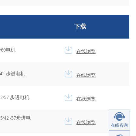
下载
/60电机
在线浏览
/42 步进电机
在线浏览
42/57 步进电机
在线浏览
42 /57步进电
在线浏览
在线咨询