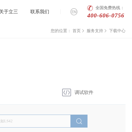
全国免费热线：
关于立三
联系我们
400-606-0756
您的位置：
首页
服务支持
下载中心
调试软件