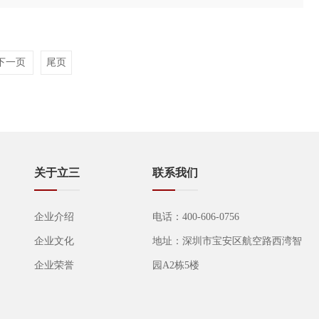
下一页
尾页
关于立三
联系我们
企业介绍
电话：400-606-0756
企业文化
地址：深圳市宝安区航空路西湾智
企业荣誉
园A2栋5楼