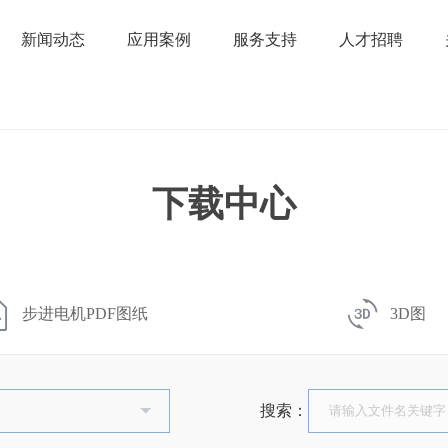
新闻动态
应用案例
服务支持
人才招聘
下载中心
步进电机PDF图纸
3D图
搜索：