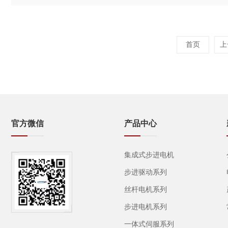
首页
上
官方微信
产品中心
集成式步进电机
步进驱动系列
丝杆电机系列
步进电机系列
一体式伺服系列