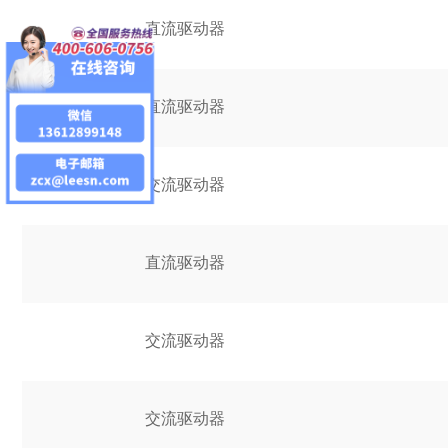
直流驱动器
直流驱动器
交流驱动器
直流驱动器
交流驱动器
交流驱动器