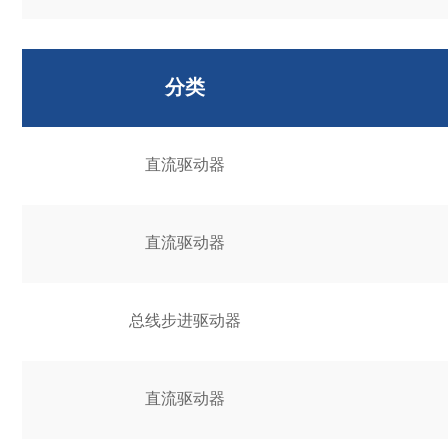
分类
直流驱动器
直流驱动器
总线步进驱动器
直流驱动器