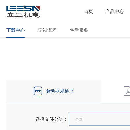
首页
产品中心
下载中心
定制流程
售后服务
驱动器规格书
选择文件分类：