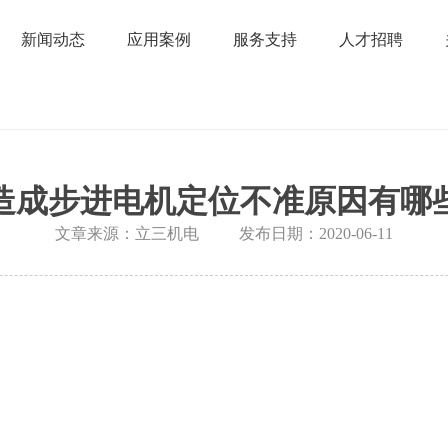
新闻动态
应用案例
服务支持
人才招聘
造成步进电机定位不准原因有哪
文章来源：立三机电
发布日期：2020-06-11