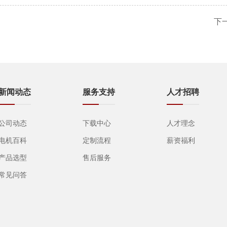
下
新闻动态
服务支持
人才招聘
公司动态
下载中心
人才理念
电机百科
定制流程
薪资福利
产品选型
售后服务
常见问答