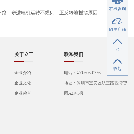
在线咨询
一篇：
步进电机运转不规则，正反转地摇摆原因
阿里店铺
TOP
关于立三
联系我们
收起
企业介绍
电话：400-606-0756
企业文化
地址：深圳市宝安区航空路西湾智
企业荣誉
园A2栋5楼