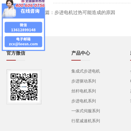
上一篇：
步进电机过热可能造成的原因
官方微信
产品中心
集成式步进电机
步进驱动系列
丝杆电机系列
步进电机系列
一体式伺服系列
行星减速机系列