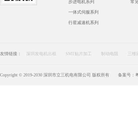
步进电机系列
常
一体式伺服系列
行星减速机系列
友情链接：
深圳发电机出租
SMT贴片加工
制动电阻
三维
Copyright © 2019-2030 深圳市立三机电有限公司 版权所有
备案号：粤I