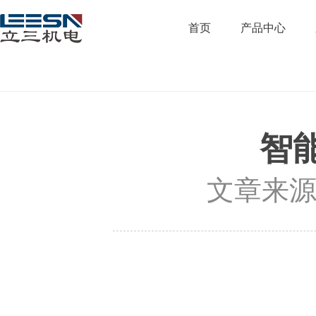
首页
产品中心
智
文章来源：