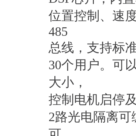
位置控制、速度
485
总线，支持标准
30个用户。可
大小，
控制电机启停
2路光电隔离可
可