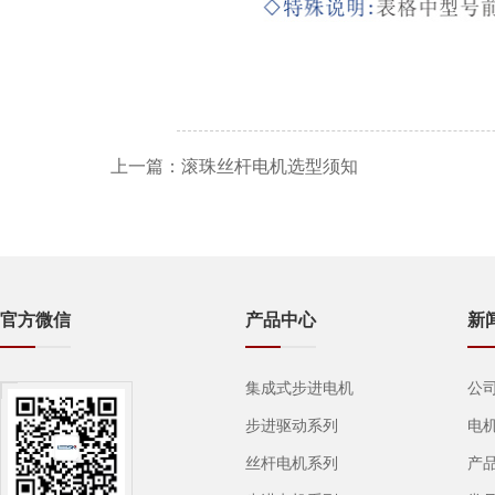
上一篇：
滚珠丝杆电机选型须知
官方微信
产品中心
新
集成式步进电机
公
步进驱动系列
电
丝杆电机系列
产