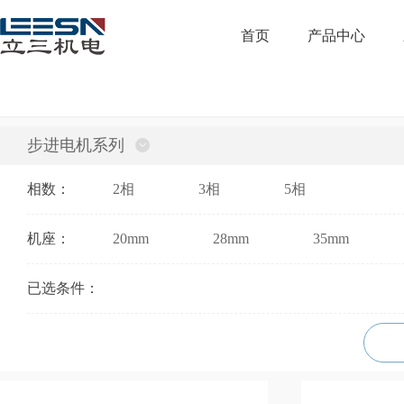
首页
产品中心
步进电机系列
相数
：
2相
3相
5相
机座
：
20mm
28mm
35mm
已选条件
：