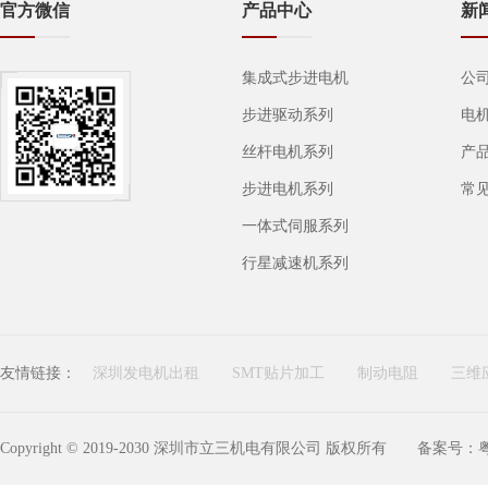
官方微信
产品中心
新
集成式步进电机
公
步进驱动系列
电
丝杆电机系列
产
步进电机系列
常
一体式伺服系列
行星减速机系列
友情链接：
深圳发电机出租
SMT贴片加工
制动电阻
三维
Copyright © 2019-2030 深圳市立三机电有限公司 版权所有
备案号：粤I